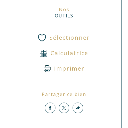
Nos
OUTILS
Sélectionner
Calculatrice
Imprimer
Partager ce bien