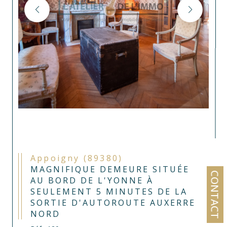
Appoigny (89380)
MAGNIFIQUE DEMEURE SITUÉE
CONTACT
AU BORD DE L'YONNE À
SEULEMENT 5 MINUTES DE LA
SORTIE D'AUTOROUTE AUXERRE
NORD